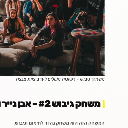
משחקי גיבוש - רעיונות מעולים לערב צוות מנצח
משחק גיבוש #2 – אבן נייר ומספרים
המשחק הזה הוא משחק נהדר לחימום וגיבוש.