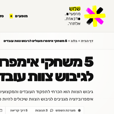
לתוכן
מופעים
סד
דף הבית
»
בלוג
»
5 משחקי אימפרו מעולים לגיבוש צוות עובדים
5 משחקי אימפרו
לגיבוש צוות עובד
אימפרוביזציה מגניבים לגיבוש הצוות שיכולים להיות 
מערכת השמש
3 תגובות
5 דק׳ קריאה