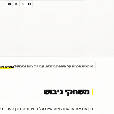
אוהבים תכנים על אימפרוביזציה, עבודת צוות וגיבוש?
הוסיפו או
משחקי גיבוש
בין אם את או אתה אחראיים על בחירת התוכן לערב גי