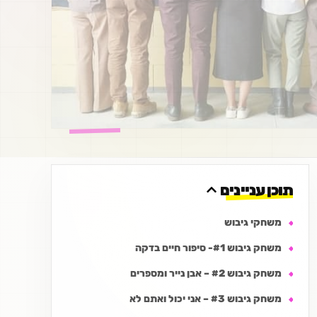
תוכן עניינים
משחקי גיבוש
משחק גיבוש #1- סיפור חיים בדקה
משחק גיבוש #2 – אבן נייר ומספרים
משחק גיבוש #3 – אני יכול ואתם לא