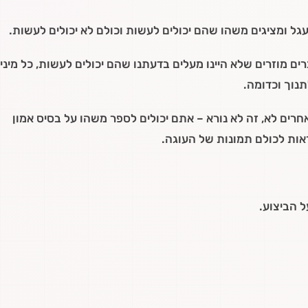
גל ומציגים משהו שהם יכולים לעשות וכולם לא יכולים לעשות.
 מוזרים שלא היינו מעלים בדעתנו שהם יכולים לעשות, כל מיני
תנוך וכדומה.
אחרים לא, זה לא נורא – אתם יכולים לספר משהו על בסיס אמון
אות לכולם תמונות של העוגה.
ל הביצוע.