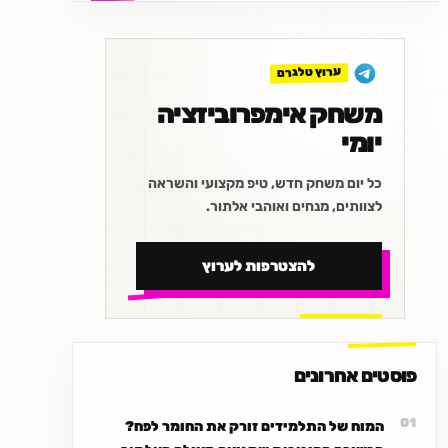
ערוץ טלגרם
משחק אימפרוביזציה
יומי
כל יום משחק חדש, טיפ מקצועי והשראה
לצוותים, מנחים ואוהבי אלתור.
להצטרפות לערוץ
פוסטים אחרונים
המוח של התלמידים זורק את החומר לפח?