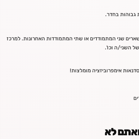
ת גבוהות בחדר.
שארים שני המתמודדים או שתי המתמודדות האחרונות. למרכז
 השני/ה וכו'.
סדנאות אימפרוביזציה מומלצות!
ים