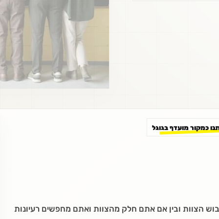
תנו כמקור מועדף בגוגל
בוש הצוות ובין אם אתם חלק מהצוות ואתם מחפשים רעיונות