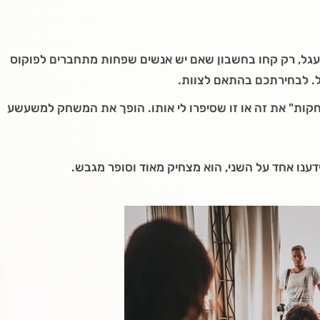
גל, רק קחו בחשבון שאם יש אנשים שפחות מתחברים לפוקוס
ל. לבחירתכם בהתאם לצוות.
חקות" את זה או זו שסיפרו לי אותו. הופך את המשחק למשעשע
ענו אחד על השני, הוא מצחיק מאוד וסופר מגבש.