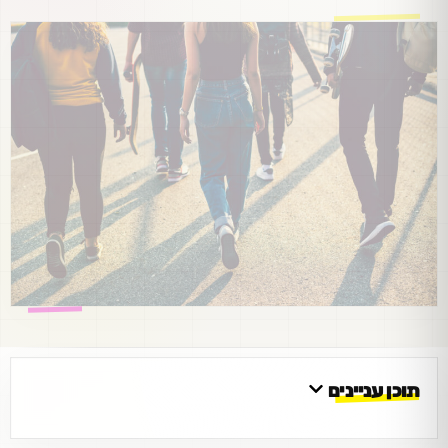
תוכן עניינים