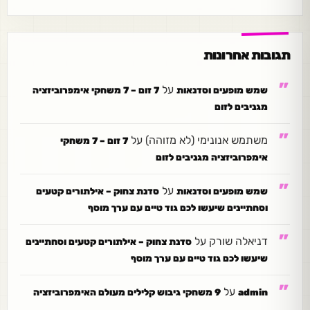
תגובות אחרונות
על
שמש מופעים וסדנאות
7 זום – 7 משחקי אימפרוביזציה
מגניבים לזום
משתמש אנונימי (לא מזוהה)
על
7 זום – 7 משחקי
אימפרוביזציה מגניבים לזום
על
שמש מופעים וסדנאות
סדנת צחוק – אילתורים קטעים
וסחתיינים שיעשו לכם גוד טיים עם ערך מוסף
דניאלה שורק
על
סדנת צחוק – אילתורים קטעים וסחתיינים
שיעשו לכם גוד טיים עם ערך מוסף
על
admin
9 משחקי גיבוש קלילים מעולם האימפרוביזציה