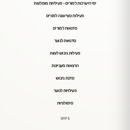
ימי היערכות למורים - פעילויות מומלצות
פעילות סוף שנה למורים
סדנאות למורים
סדנאות לנוער
פעילות גיבוש לצוות
הרצאות מעניינות
סדנת גיבוש
פעילויות לנוער
סימולציות
ניווט