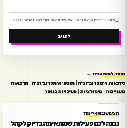
שמור בדפדפן זה את השם, האימייל והאתר שלי לפעם הבאה שאגיב.
בחזרה לעמוד הבית
סדנאות אימפרוביזציה
|
מופעי אימפרוביזציה
|
הרצאות
מעניינות
|
סימולציות
|
פעילויות לנוער
רוצים שנבוא אליכם?
נבנה לכם פעילות שמתאימה בדיוק לקהל