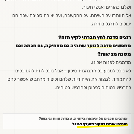
ושלנו כהורים ואנשי חינוך.
אל תוותרו על השיחה, על ההקשבה, ועל יצירת סביבה שבה הם
יכולים לתרגל בחירה.
רוצים
סדנת לחץ חברתי
לקיץ הזה?
מחפשים
סדנה לנוער
שתהיה גם מצחיקה, גם חכמה וגם
משנה מציאות?
מוזמנים לפנות אלינו.
לא נוכל למנוע כל התנהגות סיכון – אבל נוכל לתת להם כלים
להתמודד, למצוא את הייחודיות שלהם וליצור מרחב שיאפשר להם
להרגיש בטוחים לפרוק ולהרגיש בטוחים.
אוהבים תכנים על אימפרוביזציה, עבודת צוות וגיבוש?
הוסיפו אותנו כמקור מועדף בגוגל