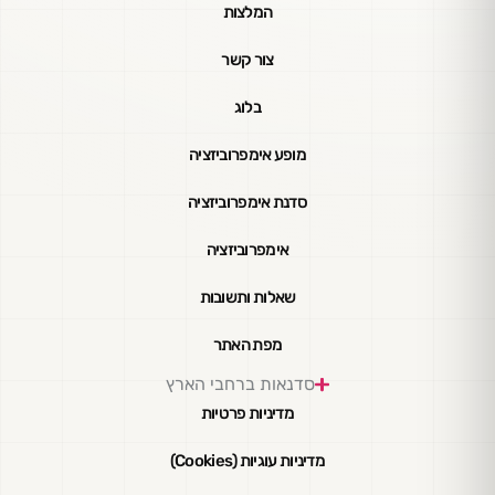
המלצות
צור קשר
בלוג
מופע אימפרוביזציה
סדנת אימפרוביזציה
אימפרוביזציה
שאלות ותשובות
מפת האתר
סדנאות ברחבי הארץ
מדיניות פרטיות
מדיניות עוגיות (Cookies)