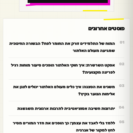
פוסטים אחרונים
המוח של התלמידים זורק את החומר לפח? הבשורה החינוכית
שמגיעה מעולם האלתור
אפקט השרשרת: איך חוקי האלתור הופכים סיעור מוחות רגיל
לפריצה מקצועית?
משנים את הסצנה: איך כלים מעולם האלתור יכולים לצנן את
אלימות הנוער בקיץ?
יתרונות חשיבה אסוציאטיבית לתרבות ארגונית משגשגת
ללמד בלי לאבד את עצמך: כך הופכים את חדר המורים מסיר
לחץ למקור של אנרגיה