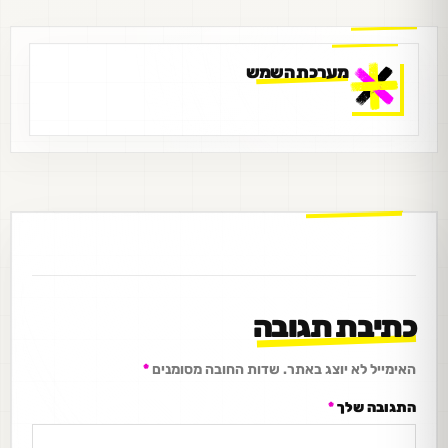
מערכת השמש
כתיבת תגובה
האימייל לא יוצג באתר.
שדות החובה מסומנים
*
התגובה שלך
*