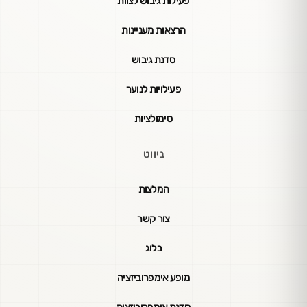
פעילות גיבוש לצוות
הרצאות מעניינות
סדנת גיבוש
פעילויות לנוער
סימולציות
ניווט
המלצות
צור קשר
בלוג
מופע אימפרוביזציה