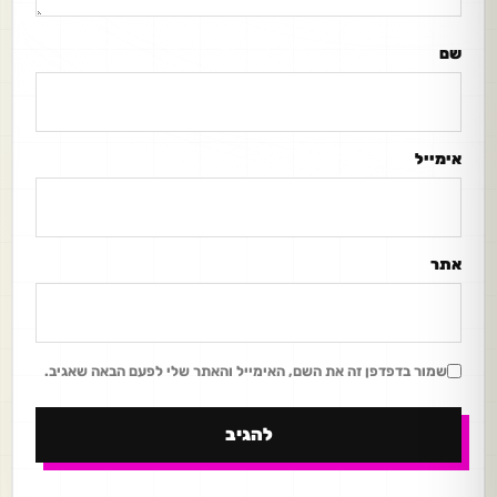
שם
אימייל
אתר
שמור בדפדפן זה את השם, האימייל והאתר שלי לפעם הבאה שאגיב.