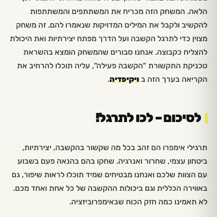
הלאה. המשחק הזה מכריח את המשתתפים והמשתתפות
להקשיב ולקבל את המילים המדויקות שנאמרו להם. זה משחק
מצוין כדי לתרגל הקשבה ועל הדרך מפתח יצירתיות ואת היכולת
להצליח כקבוצה. אנחנו סבורים שהמשחק הומצא בהשראת
טכניקת התקשורת "הקשבה פעילה", עליה תוכלו להרחיב את
הקריאה בערך הזה ב
ויקיפדיה
.
לסיכום – לכו לתרגל!
תרגילי אימפרו הם זהב בכל מה שקשור בהקשבה, יצירתיות,
ביטחון עצמי, שחרור ואנרגיה. שחקו בהם בהנאה פעם בשבוע
עם הצוות שלכם ואנחנו מבטיחים שמיד תוכלו לראות שיפור, גם
באווירה הכללית וגם ביכולות ההקשבה של כל אחת ואחד מכם.
לא תאמינו כמה חזק הכוח שבאימפרוביזציה.