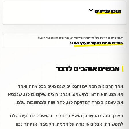
תוכן עניינים
אוהבים תכנים על אימפרוביזציה, עבודת צוות וגיבוש?
הוסיפו אותנו כמקור מועדף בגוגל
אנשים אוהבים לדבר
אחד הרצונות הסמויים והגלויים שנמצאים בכל אחת ואחד
מאיתנו, הוא הרצון להישמע. אנחנו רוצים שיקשיבו לנו, שנבטא
את עצמנו בצורה המדויקת לנו, לתחושות ולמחשבות שלנו.
הצורך הזה בהקשבה, הוא צורך בסיסי בשאיפה הטבעית שלנו
לתקשורת. אבל בואו נודה על האמת, הקשבה, או יותר נכון