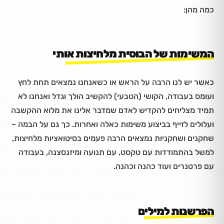
כמה מהן:
המשימות של הבוסית מלחיצות אותי
כאשר יש לנו הרבה על הראש או כשאנחנו נמצאים תחת לחץ
ועומס בעבודה, הקושי (הטבעי) להקשיב הולך וגדל ואנחנו לא
תמיד מצליחים להקדיש לאדם שמדבר אלינו את מלוא ההקשבה
ועלולים לזייף בביצוע משימות כאלה ואחרות. כך גם על הבמה –
שחקנים ושחקניות נמצאים הרבה פעמים בסיטואציות מלחיצות,
למשל בהתמודדות עם טקסט, עם תנועה ומיזנסצנה, בעבודה
עם פרטנרים ועוד כהנה וכהנה.
הפרשנות למילים