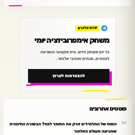
ערוץ טלגרם
משחק אימפרוביזציה יומי
כל יום משחק חדש, טיפ מקצועי והשראה
לצוותים, מנחים ואוהבי אלתור.
להצטרפות לערוץ
פוסטים אחרונים
המוח של התלמידים זורק את החומר לפח? הבשורה החינוכית
שמגיעה מעולם האלתור