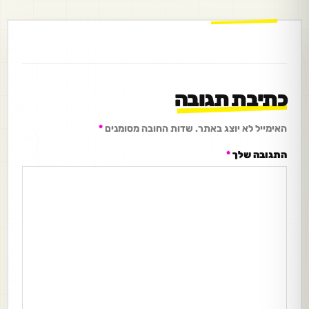
כתיבת תגובה
האימייל לא יוצג באתר.
שדות החובה מסומנים
*
התגובה שלך
*