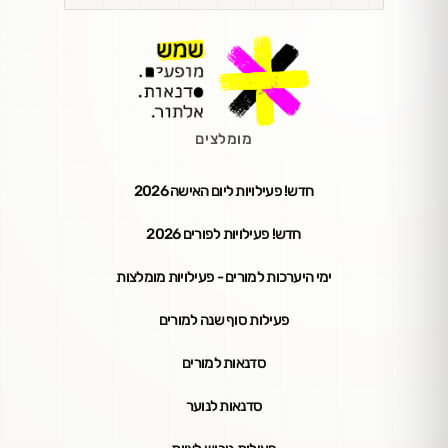
מומלצים
חדש! פעילויות ליום האישה 2026
חדש! פעילויות לפורים 2026
ימי היערכות למורים - פעילויות מומלצות
פעילות סוף שנה למורים
סדנאות למורים
סדנאות לנוער