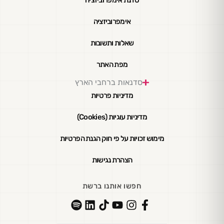
סדנת אימפרוביזציה
אימפרוביזציה
שאלות ותשובות
מפת האתר
סדנאות ברחבי הארץ
מדיניות פרטיות
מדיניות עוגיות (Cookies)
מימוש זכויות על פי חוק הגנת הפרטיות
הצהרת נגישות
חפשו אותנו ברשת