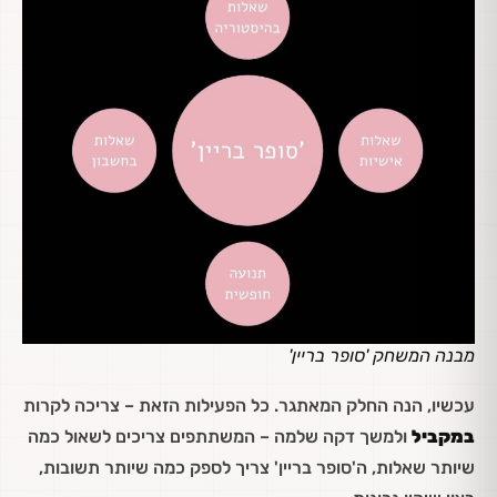
מבנה המשחק 'סופר בריין'
עכשיו, הנה החלק המאתגר. כל הפעילות הזאת – צריכה לקרות
במקביל
ולמשך דקה שלמה – המשתתפים צריכים לשאול כמה
שיותר שאלות, ה'סופר בריין' צריך לספק כמה שיותר תשובות,