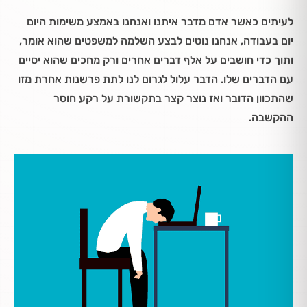
לעיתים כאשר אדם מדבר איתנו ואנחנו באמצע משימות היום
יום בעבודה, אנחנו נוטים לבצע השלמה למשפטים שהוא אומר,
ותוך כדי חושבים על אלף דברים אחרים ורק מחכים שהוא יסיים
עם הדברים שלו. הדבר עלול לגרום לנו לתת פרשנות אחרת מזו
שהתכוון הדובר ואז נוצר קצר בתקשורת על רקע חוסר
ההקשבה.