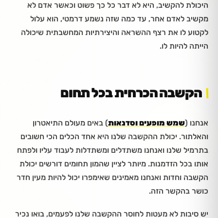
היכולת להקשיב, היא לא דבר כל כך פשוט וכאשר אדם לא
מקשיב לאדם אחר, עד כמה שזה נשמע דרמטי, הוא עלול
לקטוע לו את רצף ההשראה והיצירתיות המחשבתית שיכולה
הייתה להיות לו.
הקשבה הכרחית בכל תחום
אנחנו (
שמש מופעים וסדנאות
) באים מעולם התיאטרון
והאלתור. יכולת ההקשבה שלנו היא אחד הכלים הכי חשובים
בתרמיל שלנו ואנחנו משתדלים ומשתדלות לעבוד עליו ולפתח
אותו בכל הזדמנות. מיותר לציין שהמון תחומים דורשים יכולת
הקשבה וחדות ואנחנו מאמינים שאימפרו יכול להיות מעין חדר
כושר בהקשר הזה.
יש סיבות לא מעטות לחוסר ההקשבה שלנו לפעמים, בואו נכיר