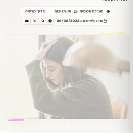
מערכת השמש
אין תגובות
5 דק׳ קריאה
עודכן לאחרונה 08/06/2026