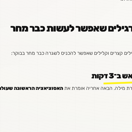
רגילים שאפשר לעשות כבר מחר
ילים קצרים וקלילים שאפשר להכניס לשגרה כבר מחר בבוקר:
3 דקות
מרת מילה. הבאה אחריה אומרת את
האסוציאציה הראשונה שעולה