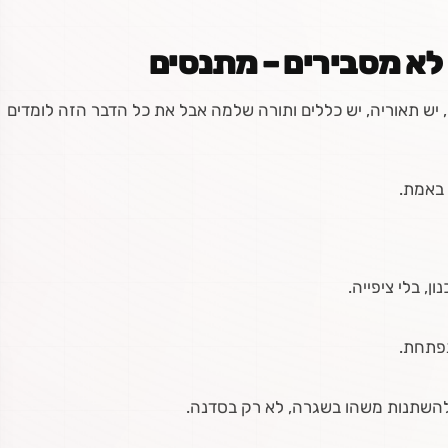
 יש תאוריה, יש כללים ותורה שלמה אבל את כל הדבר הזה לומדים
 באמת.
ן, בלי ציפייה.
נפתחת.
 להשתנות משהו בשגרה, לא רק בסדנה.