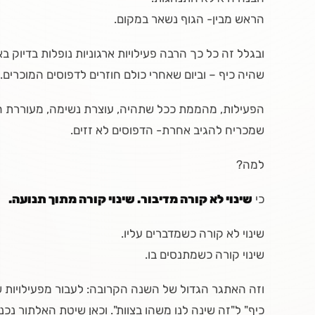
הראש מבין- הגוף נשאר במקום.
ובגלל זה כל כך הרבה פעילויות ארגוניות נופלות בדיוק
שהיה כיף – וביום שאחרי כולם חוזרים לדפוסים המוכרים.
הפעילות, מהממת ככל שתהיה, עוצרת נשימה, מעוררת השראה
שמכריח להגיב אחרת- הדפוסים לא זזים.
למה?
כי
שינוי לא קורה מדיבור. שינוי קורה מתוך תנועה.
שינוי לא קורה כשמדברים עליו.
שינוי קורה כשמתנסים בו.
וזה האתגר הגדול של השנה הקרובה: לעבור מפעילויות 
כיף" ל"זה שינה לנו משהו בצוות". וכאן שיטת האלתור נכ