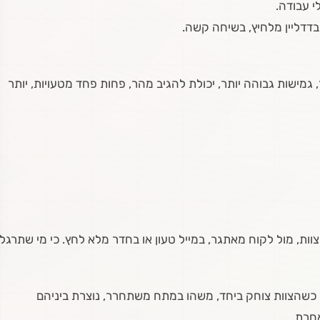
י עבודה.
בדדליין מלחיץ, בשיחה קשה.
 גמישות גבוהה יותר, יכולת להגיב מהר, פחות פחד מטעויות, יותר
ות, מול לקוח מאתגר, במייל טעון או בחדר מלא לחץ. כי מי שתרגל
 כשהצוות צוחק ביחד, משהו במתח משתחרר, נוצרת ביניהם
חרת.