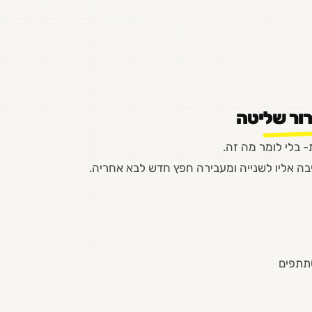
רור שליטה
 בלי לומר מה זה.
ה אליו לשנייה ומעבירה חפץ חדש לבא אחריה.
תתפים