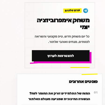
ערוץ טלגרם
משחק אימפרוביזציה
יומי
כל יום משחק חדש, טיפ מקצועי והשראה
לצוותים, מנחים ואוהבי אלתור.
להצטרפות לערוץ
פוסטים אחרונים
המוח של התלמידים זורק את החומר לפח?
הבשורה החינוכית שמגיעה מעולם האלתור