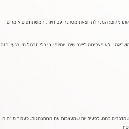
 באותו מקום: המנהלת יוצאת מסדנה עם חיוך, המשתתפים אומרים
- לא מצליחה לייצר שינוי יומיומי. כי בלי תרגול חי, רגעי, כזה
שמדברים בהם, לפעילויות שמעצבות את ההתנהגות. לעבור מ "היה
נסת