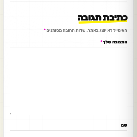
כתיבת תגובה
האימייל לא יוצג באתר.
שדות החובה מסומנים
*
התגובה שלך
*
שם