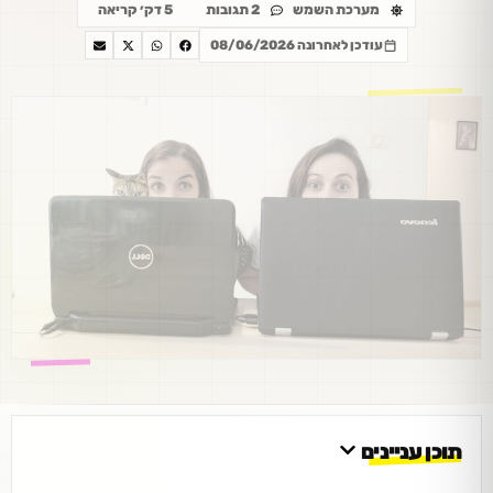
מערכת השמש
2 תגובות
5 דק׳ קריאה
עודכן לאחרונה 08/06/2026
תוכן עניינים