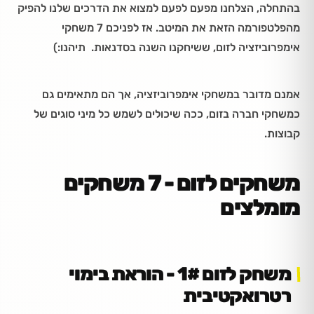
בהתחלה, הצלחנו מפעם לפעם למצוא את הדרכים שלנו להפיק
מהפלטפורמה הזאת את המיטב. אז לפניכם 7 משחקי
אימפרוביזציה לזום, ששיחקנו השנה בסדנאות. תיהנו:)
אמנם מדובר במשחקי אימפרוביזציה, אך הם מתאימים גם
כמשחקי חברה בזום, ככה שיכולים לשמש כל מיני סוגים של
קבוצות.
משחקים לזום - 7 משחקים
מומלצים
משחק לזום 1# - הוראת בימוי
רטרואקטיבית