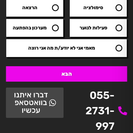
סימולציה
הרצאה
פעילות לנוער
מערכון בהפתעה
מאמי אני לא יודע/ת מה אני רוצה
הבא
055-
דברו איתנו
בוואטסאפ
2731-
עכשיו
997