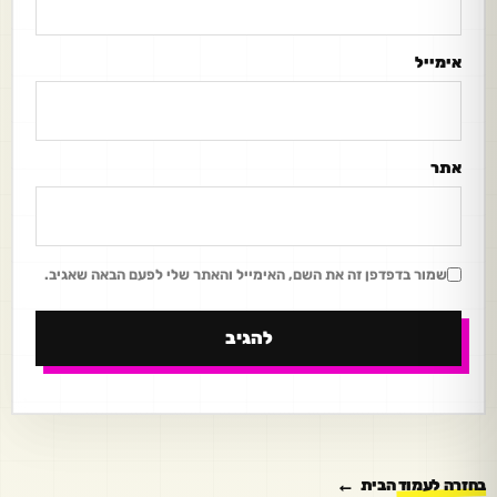
אימייל
אתר
שמור בדפדפן זה את השם, האימייל והאתר שלי לפעם הבאה שאגיב.
בחזרה לעמוד הבית