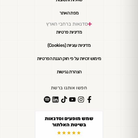
מפת האתר
סדנאות ברחבי הארץ
מדיניות פרטיות
מדיניות עוגיות (Cookies)
מימוש זכויות על פי חוק הגנת הפרטיות
הצהרת נגישות
חפשו אותנו ברשת
שמש מופעים וסדנאות
בשיטת האלתור
★★★★★