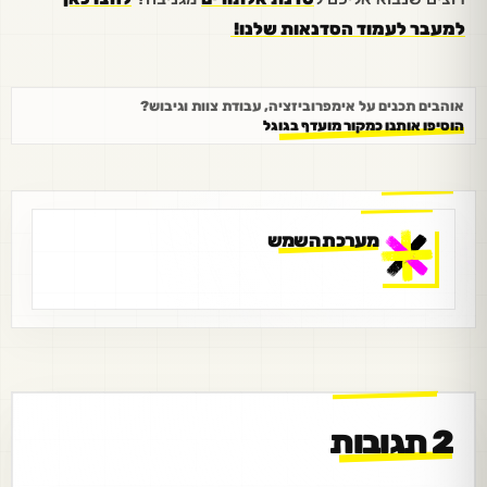
למעבר לעמוד הסדנאות שלנו!
אוהבים תכנים על אימפרוביזציה, עבודת צוות וגיבוש?
הוסיפו אותנו כמקור מועדף בגוגל
מערכת השמש
2 תגובות