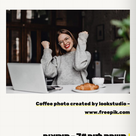
Coffee photo created by lookstudio –
www.freepik.com