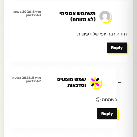
מרץ 5, 2026 בשעה
משתמש אנונימי
12:43 pm
(לא מזוהה)
תודה רבה יופי של רעיונות
Reply
מרץ 5, 2026 בשעה
שמש מופעים
12:47 pm
וסדנאות
בשמחה 🙂
Reply