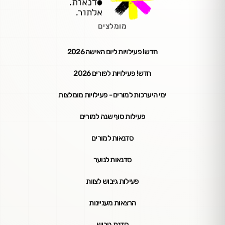
מומלצים
חדש! פעילויות ליום האישה 2026
חדש! פעילויות לפורים 2026
ימי היערכות למורים - פעילויות מומלצות
פעילות סוף שנה למורים
סדנאות למורים
סדנאות לנוער
פעילות גיבוש לצוות
הרצאות מעניינות
סדנת גיבוש