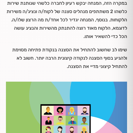
במקרה הזה, המנחה יבקש רעיון לחברה כלשהי שנותנת שירות
כלשהו 2 משתתפים מנהלים סצנה של לקוח/ה ונציג/ה משירות
הלקוחות. בנוסף, המנחה יגדיר לכל אחד/ת מה הרצון שלו/ה.
לדוגמא, הלקוח מאוד רוצה להתנתק מהשירות והנציג עושה
הכל כדי להשאיר אותו.
שימו לב שחשוב להתחיל את הסצנה בנקודת פתיחה מסוימת
ולהגיע בסוף הסצנה לנקודה קיצונית הרבה יותר. חשוב לא
להתחיל קיצוני מדיי את הסצנה.