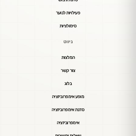
פעילויות לנוער
סימולציות
ניווט
המלצות
צור קשר
בלוג
מופע אימפרוביזציה
סדנת אימפרוביזציה
אימפרוביזציה
שאלות ותשובות