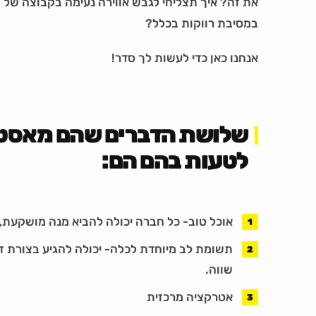
את זה? איך תצליחי לגבש אווירה נעימה בקבוצה של 
במסיבת רווקות בכלל?
אנחנו כאן כדי לעשות לך סדר!
שלושת הדברים שהם מאסט ב
לטעות בהם הם:
אוכל טוב- כל חברה יכולה להביא מנה מושקעת, 
תשומת לב מיוחדת לכלה- יכולה להגיע בצורת זר
שווה.
אטרקציה מרכזית