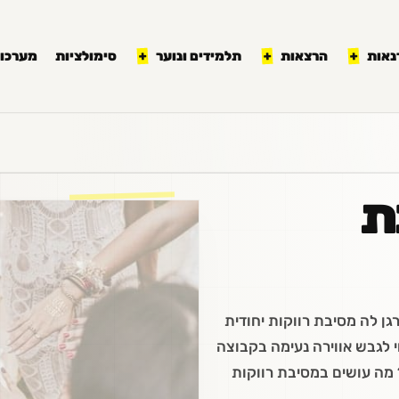
נאות
הרצאות
תלמידים ונוער
סימולציות
מערכון
ת
ן לה מסיבת רווקות יחודית
 לגבש אווירה נעימה בקבוצה
 מה עושים במסיבת רווקות