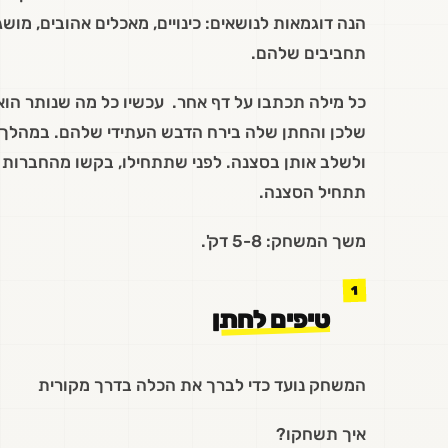
הנה דוגמאות לנושאים: כינויים, מאכלים אהובים, מו
תחביבים שלהם.
כל מילה תכתבו על דף אחר. עכשיו כל מה שנותר הו
שלכן והחתן שלה בירח הדבש העתידי שלהם. במהלך 
ולשלב אותן בסצנה. לפני שתתחילו, בקשו מהחברות 
תתחיל הסצנה.
משך המשחק: 5-8 דק'.
טיפים לחתן
המשחק נועד כדי לברך את הכלה בדרך מקורית
איך תשחקו?