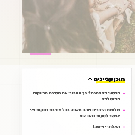
תוכן עניינים
הבסטי מתחתנת? כך תארגני את מסיבת הרווקות
המושלמת
שלושת הדברים שהם מאסט בכל מסיבת רווקות ואי
אפשר לטעות בהם הם:
תאלתרי אישה!