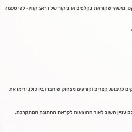
 מישהי שקוראת בקלפים או ביקור של דראג קווין- לפי טעמה
לגיבוש, קצרים וקורעים מצחוק שיחברו בין כולן, ירימו את
 גם עניין חשוב לאור ההוצאות לקראת החתונה המתקרבת.