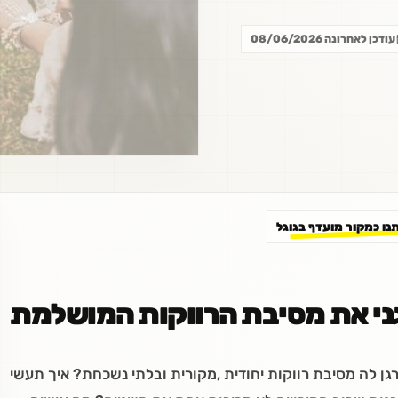
עודכן לאחרונה 08/06/2026
תנו כמקור מועדף בגוגל
י את מסיבת הרווקות המושלמת
 לה מסיבת רווקות יחודית ,מקורית ובלתי נשכחת? איך תעשי