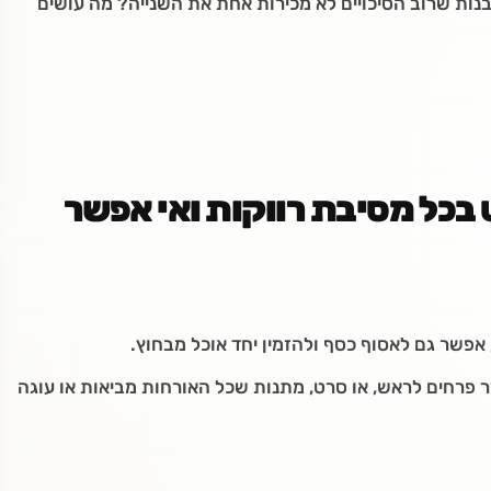
בנות שרוב הסיכויים לא מכירות אחת את השנייה? מה עושים
כל מסיבת רווקות ואי אפשר
אפשר גם לאסוף כסף ולהזמין יחד אוכל מבחוץ.
 פרחים לראש, או סרט, מתנות שכל האורחות מביאות או עוגה