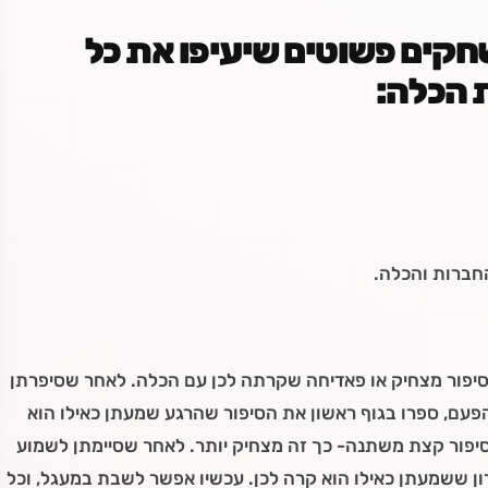
חקים פשוטים שיעיפו את כל
 הכלה:
חברות והכלה.
סיפור מצחיק או פאדיחה שקרתה לכן עם הכלה. לאחר שסיפרתן
הפעם, ספרו בגוף ראשון את הסיפור שהרגע שמעתן כאילו הוא
הסיפור קצת משתנה- כך זה מצחיק יותר. לאחר שסיימתן לשמוע
ן ששמעתן כאילו הוא קרה לכן. עכשיו אפשר לשבת במעגל, וכל