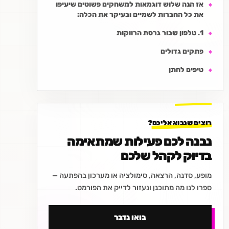
אז הנה שלוש דוגמאות למשחקים פשוטים שיעיפו
את כל החברות לשמיים ובעיקר את הכלה:
1. טלפון שבור גרסת הרווקות
פתקים גדולים
טיפים לחתן
רוצים שנבוא אליכם?
נבנה לכם פעילות שמתאימה
בדיוק לקהל שלכם
מופע, סדנה, הרצאה, סימולציה או מערכון בהפתעה —
ספרו לנו מה מתוכנן ונעזור לדייק את הפורמט.
בואו נדבר