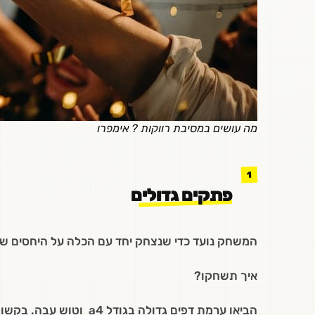
מה עושים במסיבת רווקות ? אימפרו
פתקים גדולים
המשחק נועד כדי שנצחק יחד עם הכלה על היחסים ש
איך תשחקו?
הביאו ערמת דפים גדולה ב