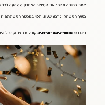
אחת בתורה תספר את הסיפור האחרון ששמעה לכל ה
משך המשחק: כרבע שעה. תלוי במספר המשתתפות
ראו גם:
מופעי אימפרוביזציה
קורעים מצחוק לכל איר