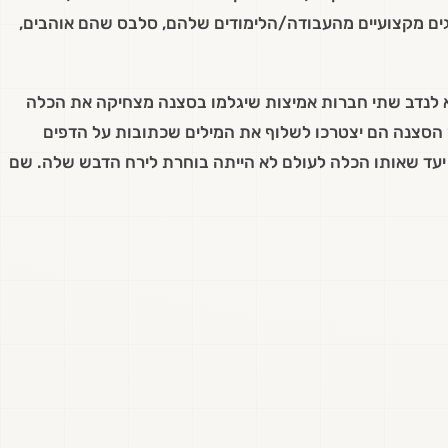
שגים מקצועיים מהעבודה/הלימודים שלהם, סלבס שהם אוהבים,
א לנדב שתי חברות אמיצות שיגלמו בסצנה מצחיקה את הכלה
הסצנה הם יצטרכו לשלוף את המילים שכתובות על הדפים
יעד שאותו הכלה לעולם לא הייתה בוחרת לירח הדבש שלה. שם