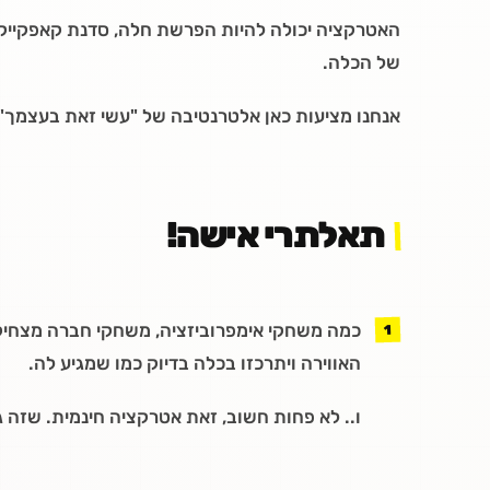
האטרקציה יכולה להיות הפרשת חלה, סדנת קאפקייקס,
של הכלה.
אנחנו מציעות כאן אלטרנטיבה של "עשי זאת בעצמך"
תאלתרי אישה!
כמה משחקי אימפרוביזציה, משחקי חברה מצחיקים 
האווירה ויתרכזו בכלה בדיוק כמו שמגיע לה.
ו.. לא פחות חשוב, זאת אטרקציה חינמית. שזה