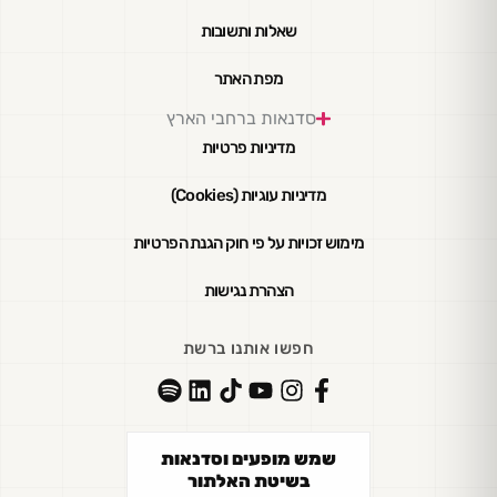
שאלות ותשובות
מפת האתר
סדנאות ברחבי הארץ
מדיניות פרטיות
מדיניות עוגיות (Cookies)
מימוש זכויות על פי חוק הגנת הפרטיות
הצהרת נגישות
חפשו אותנו ברשת
שמש מופעים וסדנאות
בשיטת האלתור