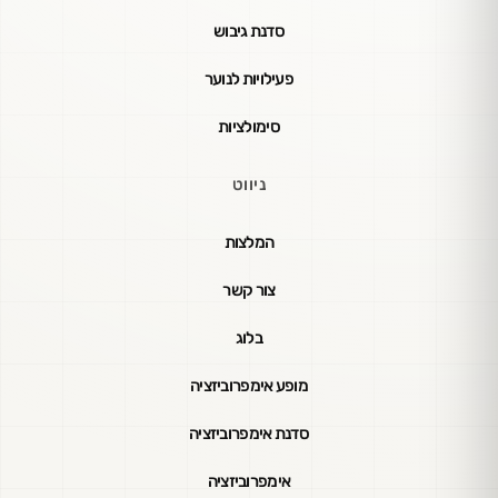
סדנת גיבוש
פעילויות לנוער
סימולציות
ניווט
המלצות
צור קשר
בלוג
מופע אימפרוביזציה
סדנת אימפרוביזציה
אימפרוביזציה