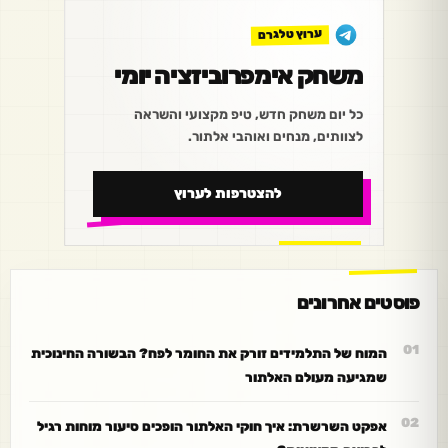
ערוץ טלגרם
משחק אימפרוביזציה יומי
כל יום משחק חדש, טיפ מקצועי והשראה
לצוותים, מנחים ואוהבי אלתור.
להצטרפות לערוץ
פוסטים אחרונים
המוח של התלמידים זורק את החומר לפח? הבשורה החינוכית
שמגיעה מעולם האלתור
אפקט השרשרת: איך חוקי האלתור הופכים סיעור מוחות רגיל