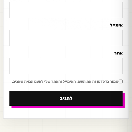
אימייל
אתר
שמור בדפדפן זה את השם, האימייל והאתר שלי לפעם הבאה שאגיב.