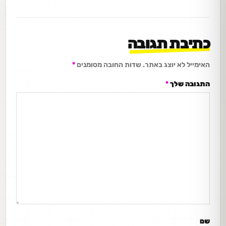
כתיבת תגובה
האימייל לא יוצג באתר.
שדות החובה מסומנים
*
התגובה שלך
*
שם