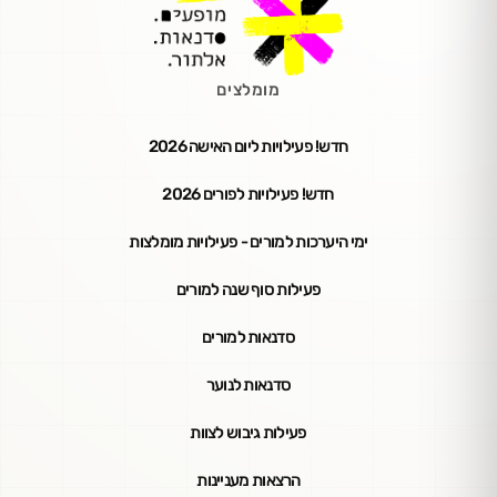
מומלצים
חדש! פעילויות ליום האישה 2026
חדש! פעילויות לפורים 2026
ימי היערכות למורים - פעילויות מומלצות
פעילות סוף שנה למורים
סדנאות למורים
סדנאות לנוער
פעילות גיבוש לצוות
הרצאות מעניינות