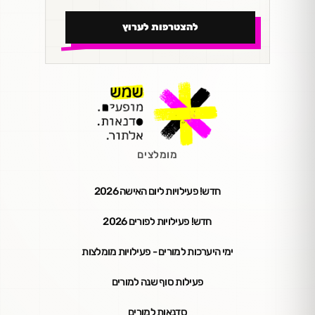
להצטרפות לערוץ
מומלצים
חדש! פעילויות ליום האישה 2026
חדש! פעילויות לפורים 2026
ימי היערכות למורים - פעילויות מומלצות
פעילות סוף שנה למורים
סדנאות למורים