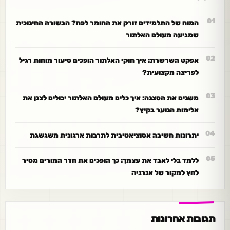
המוח של התלמידים זורק את החומר לפח? הבשורה החינוכית
שמגיעה מעולם האלתור
אפקט השרשרת: איך חוקי האלתור הופכים סיעור מוחות רגיל
לפריצה מקצועית?
משנים את הסצנה: איך כלים מעולם האלתור יכולים לצנן את
אלימות הנוער בקיץ?
יתרונות חשיבה אסוציאטיבית לתרבות ארגונית משגשגת
ללמד בלי לאבד את עצמך: כך הופכים את חדר המורים מסיר
לחץ למקור של אנרגיה
תגובות אחרונות