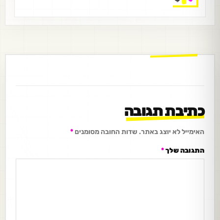
כתיבת תגובה
האימייל לא יוצג באתר.
שדות החובה מסומנים
*
התגובה שלך
*