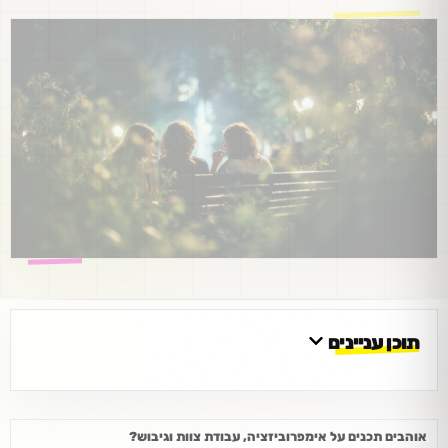
תוכן עניינים
אוהבים תכנים על אימפרוביזציה, עבודת צוות וגיבוש?