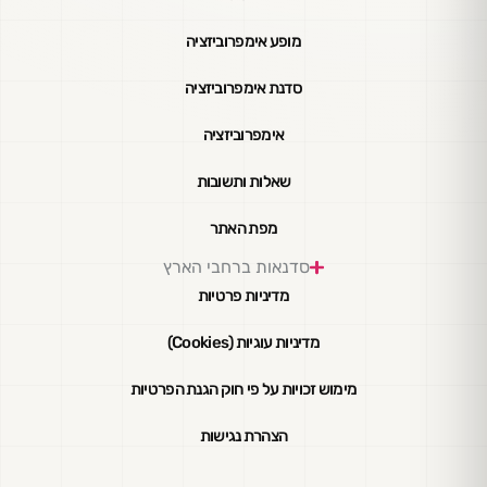
מופע אימפרוביזציה
סדנת אימפרוביזציה
אימפרוביזציה
שאלות ותשובות
מפת האתר
סדנאות ברחבי הארץ
מדיניות פרטיות
מדיניות עוגיות (Cookies)
מימוש זכויות על פי חוק הגנת הפרטיות
הצהרת נגישות