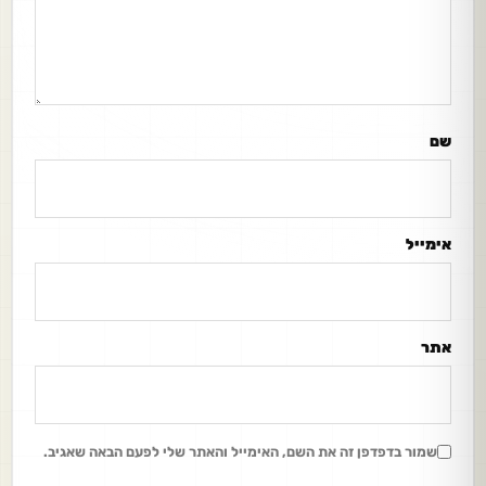
שם
אימייל
אתר
שמור בדפדפן זה את השם, האימייל והאתר שלי לפעם הבאה שאגיב.