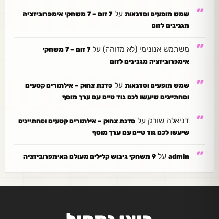
על
שמש מופעים וסדנאות
7 זום – 7 משחקי אימפרוביזציה
מגניבים לזום
משתמש אנונימי (לא מזוהה)
על
7 זום – 7 משחקי
אימפרוביזציה מגניבים לזום
על
שמש מופעים וסדנאות
סדנת צחוק – אילתורים קטעים
וסחתיינים שיעשו לכם גוד טיים עם ערך מוסף
דניאלה שורק
על
סדנת צחוק – אילתורים קטעים וסחתיינים
שיעשו לכם גוד טיים עם ערך מוסף
על
admin
9 משחקי גיבוש קלילים מעולם האימפרוביזציה