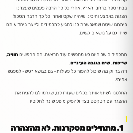
בבתי ספר ברחבי הארץ, אחרי כל כך הרבה פעמים שעצרנו
הצגות באמצע וחיכינו שיהיה שקט ואחרי כל כך הרבה תסכול
פיתחנו שיטה שמאפשרת לנו להגיע לתלמידים ולייצר ביחד איתם
שיח. גם על נושאים קשים.
התלמידים של היום לא מחפשים עוד הרצאה. הם מחפשים
חוויה
,
שייכות
,
שיח בגובה העיניים
.
וזה בדיוק מה שיכול להפוך כל פעילות- גם בנושא רגיש- למפגש
אמיתי.
החלטנו לשתף אותך בכלים שעזרו לנו, שגרמו לנו להניח את
ההצגה עם הטקסט בצד ולהפיק מופע שונה לחלוטין
1. מתחילים מסקרנות, לא מהצהרה