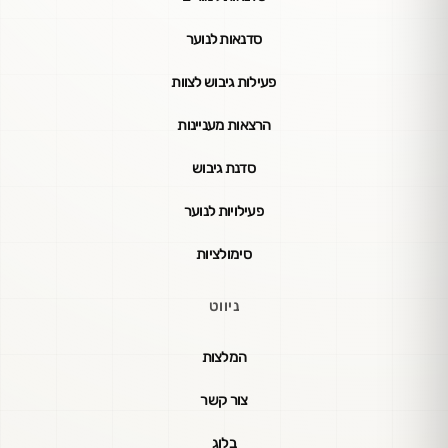
סדנאות לנוער
פעילות גיבוש לצוות
הרצאות מעניינות
סדנת גיבוש
פעילויות לנוער
סימולציות
ניווט
המלצות
צור קשר
בלוג