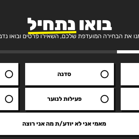
בואו
נתחיל
ו את הבחירה המועדפת שלכם, השאירו פרטים ובואו נדב
סדנה
פעילות לנוער
מאמי אני לא יודע/ת מה אני רוצה