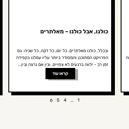
כולנו, אבל כולנו – מאלתרים
ובכלל, כולנו מאלתרים. כל יום, כל דקה, כל שניה. גם
ה
הפרויקט המתוכנן והמסודר ביותר עליו עמלנו בקפידה
זמן רב - ילווה ברגעים לא צפויים, ובין אם נרצה ובין...
קראו עוד
6
5
4
…
1