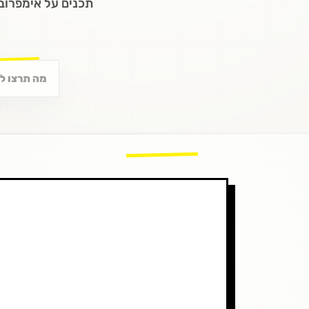
תכנים על אימפרובי