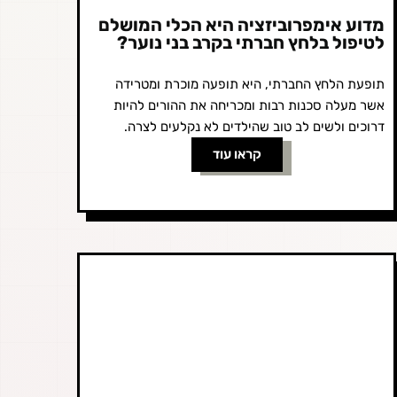
מדוע אימפרוביזציה היא הכלי המושלם
לטיפול בלחץ חברתי בקרב בני נוער?
תופעת הלחץ החברתי, היא תופעה מוכרת ומטרידה
אשר מעלה סכנות רבות ומכריחה את ההורים להיות
דרוכים ולשים לב טוב שהילדים לא נקלעים לצרה.
במאמר זה, נסביר מדוע סדנאות...
קראו עוד