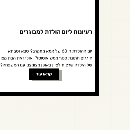
רעיונות ליום הולדת למבוגרים
יום ההולדת ה 60 של אמא מתקרב? סבא וסבתא
חוגגים חתונת כסף ממש אוטוטו? ואולי זאת הבת מצוו
של הילדה שרצית לציין באופן מצומצם עם המשפחה?
הנה כמה...
קראו עוד