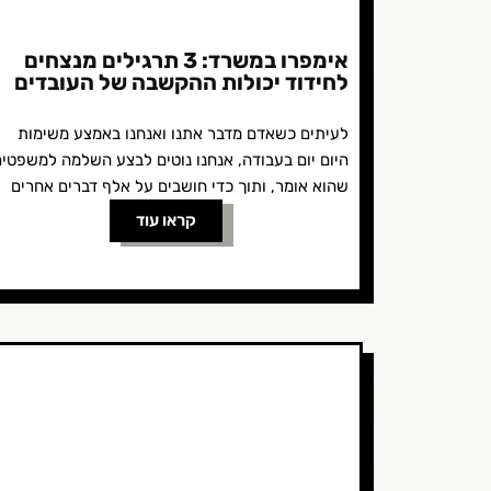
אימפרו במשרד: 3 תרגילים מנצחים
לחידוד יכולות ההקשבה של העובדים
לעיתים כשאדם מדבר אתנו ואנחנו באמצע משימות
היום יום בעבודה, אנחנו נוטים לבצע השלמה למשפטי
שהוא אומר, ותוך כדי חושבים על אלף דברים אחרים
ורק מחכים שהוא יסיים...
קראו עוד