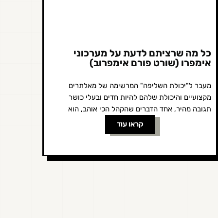
כל מה שרציתם לדעת על מערכוני
אימפרו (שורט פורם אימפרוב)
מעבר ל"יכולת השליפה" המרשימה של מאלתרים
מקצועיים והיכולת שלהם להיות חדים ובעלי כושר
תגובה מהיר, אחד הדברים שהקהל הכי אוהב, הוא
לראות את השחקנים מתחבטים ומנסים לפתור את...
קראו עוד