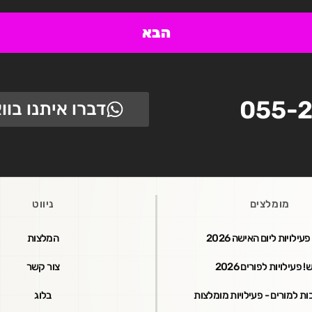
הבא
055-2
דברו איתנו בו
מומלצים
ניווט
עילויות ליום האישה 2026
המלצות
 פעילויות לפורים 2026
צור קשר
ות למורים - פעילויות מומלצות
בלוג