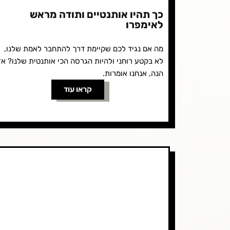
כך תהיו אותנטיים ותודה מראש
לאימפרו
מה אם נגיד לכם שקיימת דרך להתחבר לאמת שלנו,
לא בקטע רוחני ולהיות הגרסה הכי אותנטית שלנו? אז
הנה, אנחנו אומרות.
קראו עוד