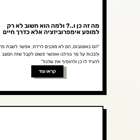
מה זה כן ו..? ולמה הוא חשוב לא רק
למופע אימפרוביזציה אלא כדרך חיים
"הם באוטובוס, הם לא מוכנים לרדת, אפשר לשבת פה
ולבכות על מר גורלנו ואפשר פשוט לקבל שזה המצב
להגיד לו כן ולהוסיף את שלנו!"
קראו עוד