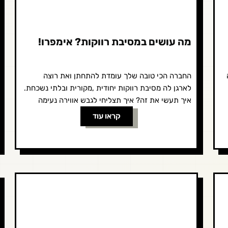
מה עושים במסיבת רווקות? אימפרו!
החברה הכי טובה שלך עומדת להתחתן ואת רוצה
לארגן לה מסיבת רווקות יחודית ,מקורית ובלתי נשכחת.
איך תעשי את זה? איך תצליחי לגבש אווירה נעימה
בקבוצה של בנות...
קראו עוד