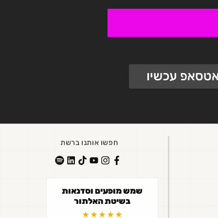
ואטסאפ עכשיו
חפשו אותנו ברשת
שמש מופעים וסדנאות
בשיטת האלתור
★★★★★