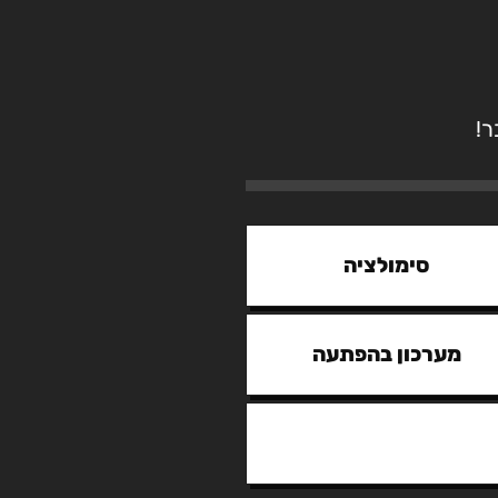
ר!
סימולציה
מערכון בהפתעה