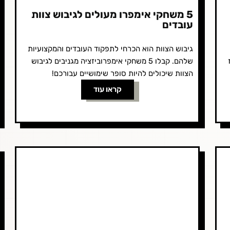
5 משחקי אימפרו מעולים לגיבוש צוות
עובדים
גיבוש הצוות הוא הכרחי לתפקוד העובדים והמקצועיות
שלהם. קבלו 5 משחקי אימפרוביזציה מגניבים לגיבוש
הצוות שיכולים להיות סופר שימושיים עבורכם!
קראו עוד