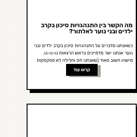
מה הקשר בין התנהגויות סיכון בקרב
ילדים ובני נוער לאלתור?
כשאנחנו מדברים על התנהגויות סיכון בקרב ילדים ובני
נוער אנחנו ישר מדמיינים בראש הרצאות נו-נו-נו,
מישהו חשוב מאוד (שאנחנו חס וחלילה לא מפקפקות
בידע ובכח שלהם) שמגיע ואומר...
קראו עוד