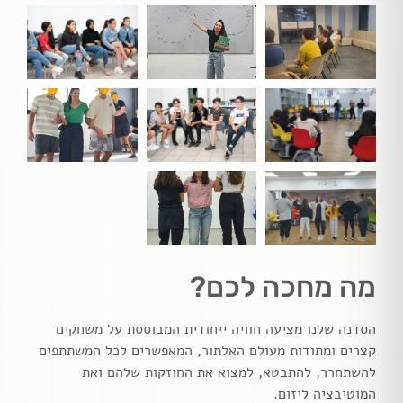
מה מחכה לכם?
הסדנה שלנו מציעה חוויה ייחודית המבוססת על משחקים
קצרים ומתודות מעולם האלתור, המאפשרים לכל המשתתפים
להשתחרר, להתבטא, למצוא את החוזקות שלהם ואת
המוטיבציה ליזום.