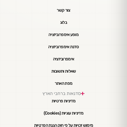
צור קשר
בלוג
מופע אימפרוביזציה
סדנת אימפרוביזציה
אימפרוביזציה
שאלות ותשובות
מפת האתר
סדנאות ברחבי הארץ
מדיניות פרטיות
מדיניות עוגיות (Cookies)
מימוש זכויות על פי חוק הגנת הפרטיות