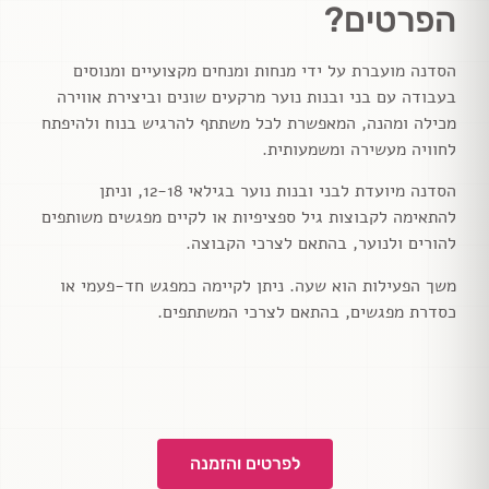
הפרטים?
הסדנה מועברת על ידי מנחות ומנחים מקצועיים ומנוסים
בעבודה עם בני ובנות נוער מרקעים שונים וביצירת אווירה
מכילה ומהנה, המאפשרת לכל משתתף להרגיש בנוח ולהיפתח
לחוויה מעשירה ומשמעותית.
הסדנה מיועדת לבני ובנות נוער בגילאי 12-18, וניתן
להתאימה לקבוצות גיל ספציפיות או לקיים מפגשים משותפים
להורים ולנוער, בהתאם לצרכי הקבוצה.
משך הפעילות הוא שעה. ניתן לקיימה כמפגש חד-פעמי או
כסדרת מפגשים, בהתאם לצרכי המשתתפים.
לפרטים והזמנה