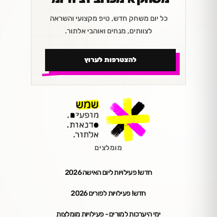
כל יום משחק חדש, טיפ מקצועי והשראה
לצוותים, מנחים ואוהבי אלתור.
להצטרפות לערוץ
מומלצים
חדש! פעילויות ליום האישה 2026
חדש! פעילויות לפורים 2026
ימי היערכות למורים - פעילויות מומלצות