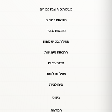
פעילות סוף שנה למורים
סדנאות למורים
סדנאות לנוער
פעילות גיבוש לצוות
הרצאות מעניינות
סדנת גיבוש
פעילויות לנוער
סימולציות
ניווט
המלצות