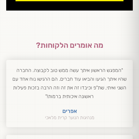
מה אומרים הלקוחות?
"המפגש הראשון איתך עשה ממש טוב לקבוצה. החברה
שהיו איתך הגיעו והביאו עוד חברים. הם הרגישו נוח אחד עם
השני ואיתי, שת"פ וכיבדו זה את זה וזה הרבה בזכות פעילות
ראשונה איכותית ברמות!"
אפרים
מנהיגות הנוער קרית מלאכי