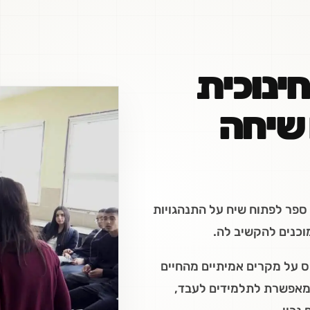
ינוכית
שיחה
 ספר לפתוח שיח על התנהגויות
וכנים להקשיב לה.
 על מקרים אמיתיים מהחיים
 שמאפשרת לתלמידים לעבד,