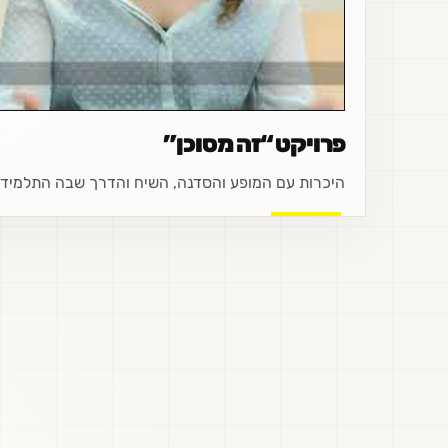
פרויקט “זה מסוכן”
היכרות עם המופע והסדנה, השיח והדרך שבה התלמידים