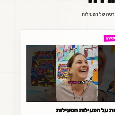
רגיה של הפעילות.
קצרה
ת על הפעילות הפעילות