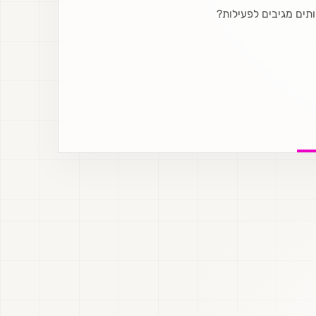
ותים מגיבים לפעילות?