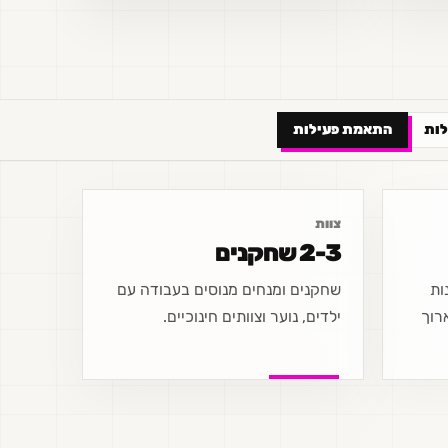
ות
התאמת פעילות
צוות
2-3 שחקנים
נות
שחקנים ומנחים מנוסים בעבודה עם
רוך
ילדים, נוער וצוותים חינוכיים.