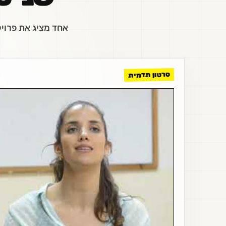
אחד מציג את פרויק
סרטון תדמית