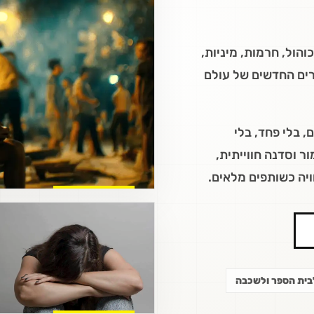
הול, חרמות, מיניות,
רים החדשים של עולם
, בלי פחד, בלי
ר וסדנה חווייתית,
ויה כשותפים מלאים.
בית הספר ולשכבה