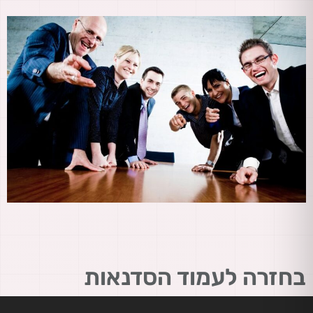
בחזרה לעמוד הסדנאות