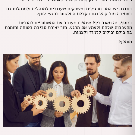
בסדנה יש המון תרגילים ומשחקים שעוזרים למנהלים ולמנהלות גם
בעמידה מול קהל וגם בקבלת החלטות ברגעי לחץ.
בנוסף, זה מאוד כיף! אימפרו מעודד את המשתתפים להרפות
מהעכבות שלהם ולאמץ את הרגע, תוך יצירת סביבה בטוחה ותומכת
בה כולם יכולים ללמוד ולצמוח.
מומלץ!