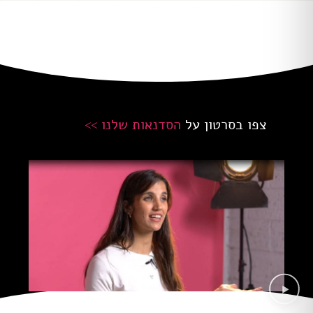
צפו בסרטון על
הסדנאות שלנו >>