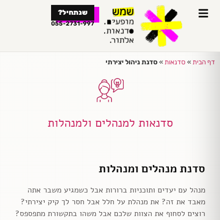
לתוכן
שנתחיל?
055-2731-997
דף הבית
»
סדנאות
»
סדנת ניהול יצירתי
סדנאות למנהלים ולמנהלות
סדנת מנהלים ומנהלות
מנהל עם יעדים ותוכניות ברורות אבל כשמגיע משבר אתה
מאבד את זה? את מנהלת על חלל אבל חסר לך קיק יצירתי?
רוצים לסחוף את הצוות שלכם אבל משהו בתקשורת מתפספס?