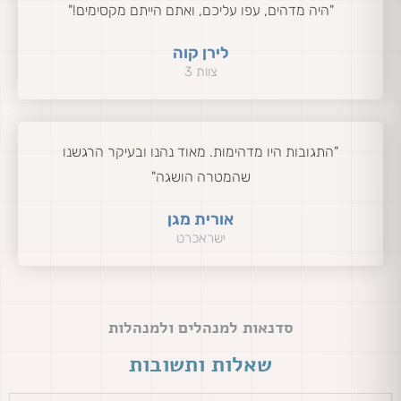
"היה מדהים, עפו עליכם, ואתם הייתם מקסימים!"
לירן קוה
צוות 3
"התגובות היו מדהימות. מאוד נהנו ובעיקר הרגשנו
שהמטרה הושגה"
אורית מגן
ישראכרט
סדנאות למנהלים ולמנהלות
שאלות ותשובות