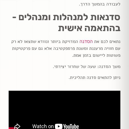
לעבודה בהמשך הדרך.
סדנאות למנהלות ומנהלים -
בהתאמה אישית
נתאים לכם את
המדויקת ביותר ונוודא שתצאו לא רק
הסדנה
עם חוויה מרעננת ומשנת פרספקטיבה אלא גם עם פרקטיקות
פשוטות ליישום בזמן אמת.
משך הסדנה: שעה של שחרור יצירתי.
ניתן להתאים סדנה תהליכית.