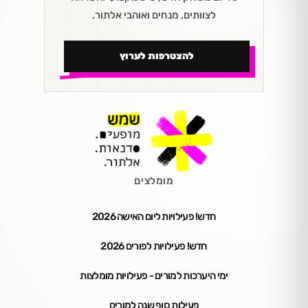
לצוותים, מנחים ואוהבי אלתור.
להצטרפות לערוץ
מומלצים
חדש! פעילויות ליום האישה 2026
חדש! פעילויות לפורים 2026
ימי היערכות למורים - פעילויות מומלצות
פעילות סוף שנה למורים