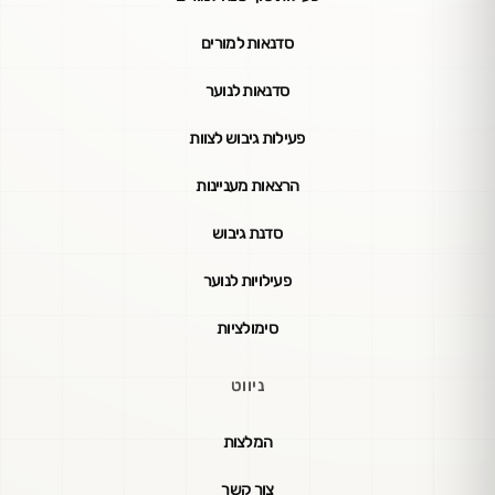
סדנאות למורים
סדנאות לנוער
פעילות גיבוש לצוות
הרצאות מעניינות
סדנת גיבוש
פעילויות לנוער
סימולציות
ניווט
המלצות
צור קשר