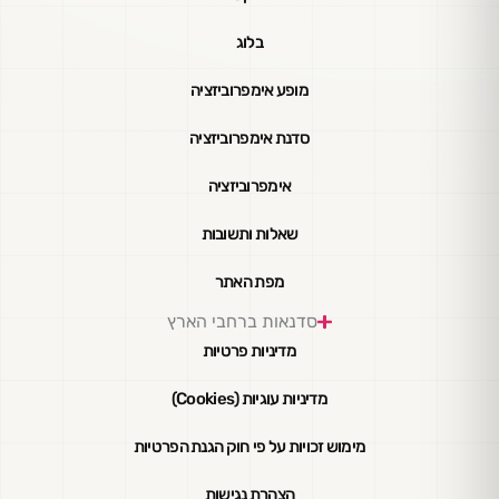
בלוג
מופע אימפרוביזציה
סדנת אימפרוביזציה
אימפרוביזציה
שאלות ותשובות
מפת האתר
סדנאות ברחבי הארץ
מדיניות פרטיות
מדיניות עוגיות (Cookies)
מימוש זכויות על פי חוק הגנת הפרטיות
הצהרת נגישות