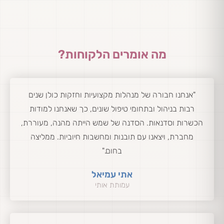
מה אומרים הלקוחות?
"אנחנו חבורה של מנהלות מקצועיות וחזקות כולן שנים
רבות בניהול ובתחומי טיפול שונים, כך שאנחנו למודות
הכשרות וסדנאות. הסדנה של שמש הייתה מהנה, מעוררת,
מחברת, ויצאנו עם תובנות ומחשבות חיוביות. ממליצה
בחום."
אתי עמיאל
עמותת אותי