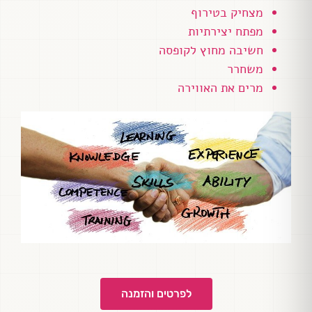
מצחיק בטירוף
מפתח יצירתיות
חשיבה מחוץ לקופסה
משחרר
מרים את האווירה
לפרטים והזמנה