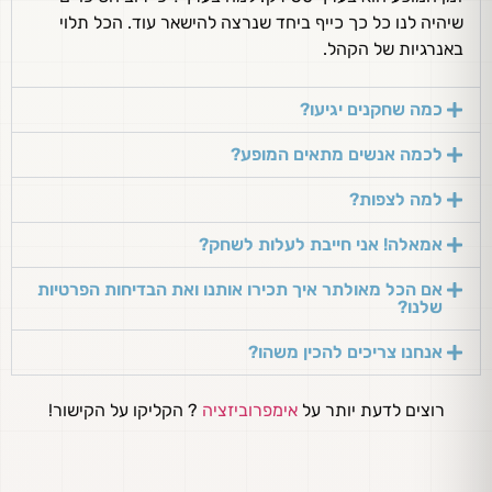
שיהיה לנו כל כך כייף ביחד שנרצה להישאר עוד. הכל תלוי
באנרגיות של הקהל.
כמה שחקנים יגיעו?
לכמה אנשים מתאים המופע?
למה לצפות?
אמאלה! אני חייבת לעלות לשחק?
אם הכל מאולתר איך תכירו אותנו ואת הבדיחות הפרטיות
שלנו?
אנחנו צריכים להכין משהו?
רוצים לדעת יותר על
אימפרוביזציה
? הקליקו על הקישור!