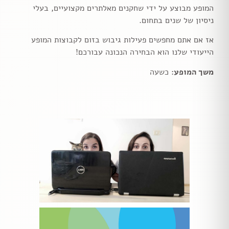
המופע מבוצע על ידי שחקנים מאלתרים מקצועיים, בעלי
ניסיון של שנים בתחום.
אז אם אתם מחפשים פעילות גיבוש בזום לקבוצות המופע
הייעודי שלנו הוא הבחירה הנכונה עבורכם!
משך המופע:
כשעה