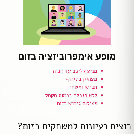
מופע אימפרוביזציה בזום
מגיע אליכם עד הבית
מצחיק בטירוף
מגבש ומשחרר
ללא הגבלה בכמות הקהל
פעילות גיבוש בזום
רוצים רעיונות למשחקים בזום?