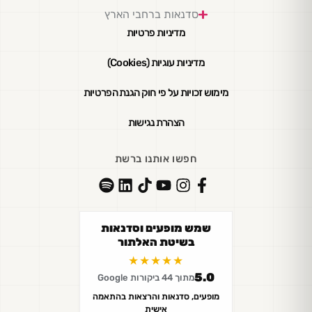
סדנאות ברחבי הארץ
מדיניות פרטיות
מדיניות עוגיות (Cookies)
מימוש זכויות על פי חוק הגנת הפרטיות
הצהרת נגישות
חפשו אותנו ברשת
שמש מופעים וסדנאות
בשיטת האלתור
★★★★★
5.0
מתוך 44 ביקורות Google
מופעים, סדנאות והרצאות בהתאמה
אישית