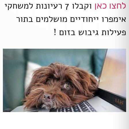
וקבלו 7 רעיונות למשחקי
לחצו כאן
אימפרו ייחודיים מושלמים בתור
פעילות גיבוש בזום !