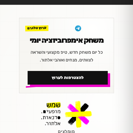
ערוץ טלגרם
משחק אימפרוביזציה יומי
כל יום משחק חדש, טיפ מקצועי והשראה
לצוותים, מנחים ואוהבי אלתור.
להצטרפות לערוץ
מומלצים