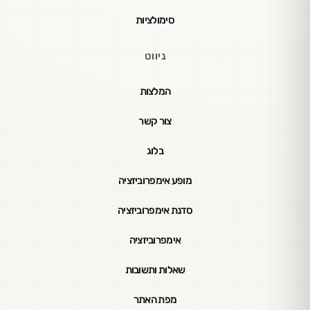
סימולציות
ניווט
המלצות
צור קשר
בלוג
מופע אימפרוביזציה
סדנת אימפרוביזציה
אימפרוביזציה
שאלות ותשובות
מפת האתר