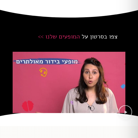
צפו בסרטון על
המופעים שלנו >>