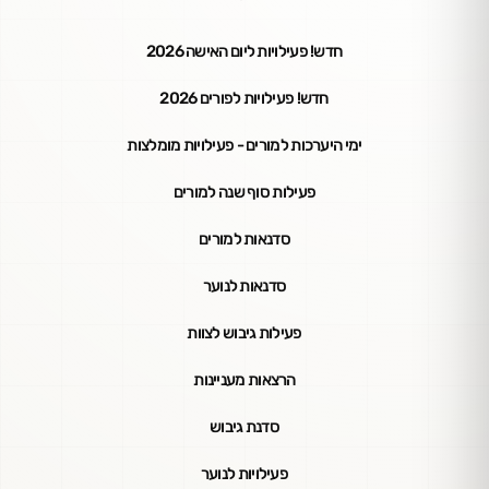
חדש! פעילויות ליום האישה 2026
חדש! פעילויות לפורים 2026
ימי היערכות למורים - פעילויות מומלצות
פעילות סוף שנה למורים
סדנאות למורים
סדנאות לנוער
פעילות גיבוש לצוות
הרצאות מעניינות
סדנת גיבוש
פעילויות לנוער