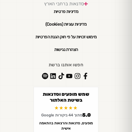
סדנאות ברחבי הארץ
מדיניות פרטיות
מדיניות עוגיות (Cookies)
מימוש זכויות על פי חוק הגנת הפרטיות
הצהרת נגישות
חפשו אותנו ברשת
שמש מופעים וסדנאות
בשיטת האלתור
★★★★★
5.0
מתוך 44 ביקורות Google
מופעים, סדנאות והרצאות בהתאמה
אישית