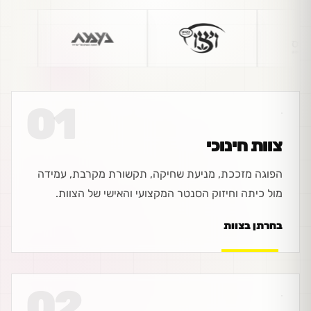
01
צוות חינוכי
הפוגה מזככת, מניעת שחיקה, תקשורת מקרבת, עמידה
מול כיתה וחיזוק הסנטר המקצועי והאישי של הצוות.
בחרתן בצוות
02