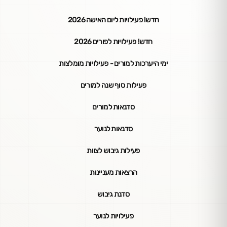
חדש! פעילויות ליום האישה 2026
חדש! פעילויות לפורים 2026
ימי היערכות למורים - פעילויות מומלצות
פעילות סוף שנה למורים
סדנאות למורים
סדנאות לנוער
פעילות גיבוש לצוות
הרצאות מעניינות
סדנת גיבוש
פעילויות לנוער