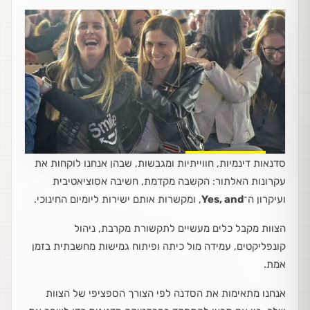
סדנאות דינמיות, חווייתיות ומגבשות, שבהן אנחנו לוקחות את
עקרונות האלתור: הקשבה מקדמת, חשיבה אסוציאטיבית
ועיקרון ה־
Yes, and
, ומקשרות אותם ישירות ליומיום החינוכי.
הצוות מקבל כלים מעשיים לתקשורת מקרבת, ניהול
קונפליקטים, עמידה מול כיתה ופיתוח גמישות מחשבתית בזמן
אמת.
אנחנו מתאימות את הסדנה לפי הצורך הספציפי של הצוות