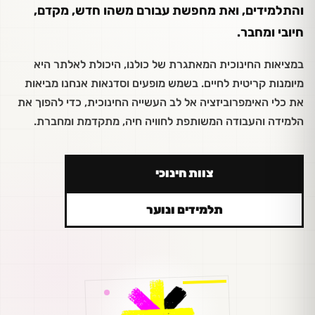
והתלמידים, ואת מחפשת עבורם משהו חדש, מקדם,
חיובי ומחבר.
במציאות החינוכית המאתגרת של כולנו, היכולת לאלתר היא
מיומנות קריטית לחיים. בשמש מופעים וסדנאות אנחנו מביאות
את כלי האימפרוביזציה אל לב העשייה החינוכית, כדי להפוך את
הלמידה והעבודה המשותפת לחוויה חיה, מתקדמת ומחברת.
צוות חינוכי
תלמידים ונוער