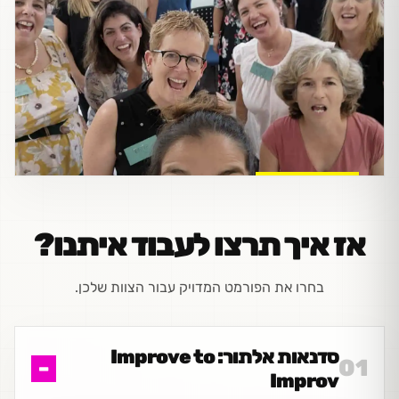
אז איך תרצו לעבוד איתנו?
בחרו את הפורמט המדויק עבור הצוות שלכן.
סדנאות אלתור: Improve to
01
Improv