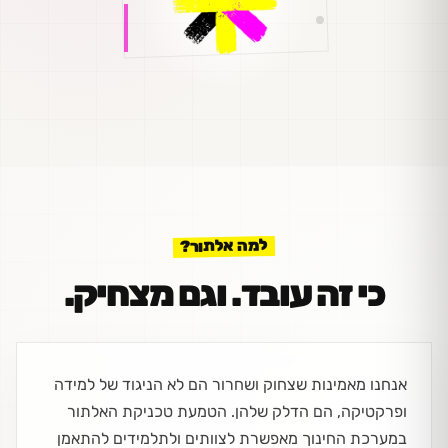
למה אלתור?
כי זה עובד. וגם מצחיק.
אנחנו מאמינות שצחוק ושחרור הם לא הניגוד של למידה
ופרקטיקה, הם הדלק שלהן. הטמעת טכניקת האלתור
במערכת החינוך מאפשרת לצוותים ולתלמידים להתאמן