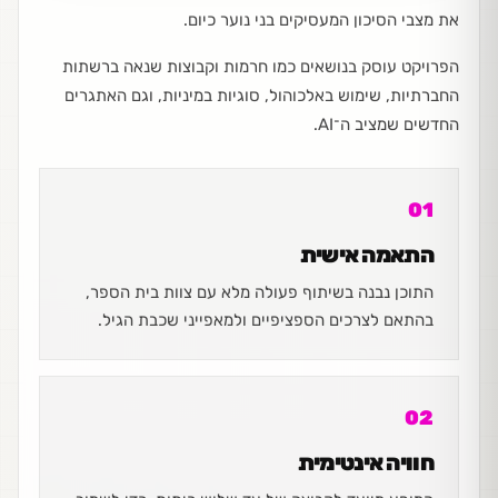
את מצבי הסיכון המעסיקים בני נוער כיום.
הפרויקט עוסק בנושאים כמו חרמות וקבוצות שנאה ברשתות
החברתיות, שימוש באלכוהול, סוגיות במיניות, וגם האתגרים
החדשים שמציב ה־AI.
01
התאמה אישית
התוכן נבנה בשיתוף פעולה מלא עם צוות בית הספר,
בהתאם לצרכים הספציפיים ולמאפייני שכבת הגיל.
02
חוויה אינטימית