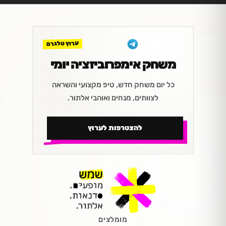
ערוץ טלגרם
משחק אימפרוביזציה יומי
כל יום משחק חדש, טיפ מקצועי והשראה
לצוותים, מנחים ואוהבי אלתור.
להצטרפות לערוץ
מומלצים