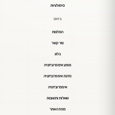
סימולציות
ניווט
המלצות
צור קשר
בלוג
מופע אימפרוביזציה
סדנת אימפרוביזציה
אימפרוביזציה
שאלות ותשובות
מפת האתר