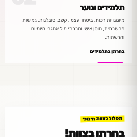
תלמידים ונוער
מיומנויות רכות, ביטחון עצמי, קשב, סובלנות, גמישות
מחשבתית, חוסן אישי וחברתי מול אתגרי היומיום
והרשתות.
בחרתן בתלמידים
מסלול לצוות חינוכי
בחרתן בצוות!