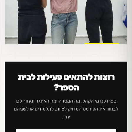
רוצות להתאים פעילות לבית
הספר?
ספרו לנו מי הקהל, מה המטרה ומה האתגר ונעזור לכן
לבחור את הפורמט המדויק לצוות, לתלמידים או לשניהם
יחד.