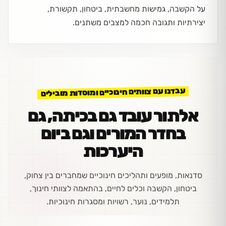
על הקשבה, גמישות מחשבתית, ביטחון, תקשורת,
יצירתיות ותגובה חכמה למצבים משתנים.
עבדנו עם צוותים חינוכיים ומוסדות מובילים
אלתור עובד גם בכיתה, גם
בחדר המורים וגם ביום
היערכות
סדנאות, מופעים ותהליכים חינוכיים שמחברים בין צחוק,
ביטחון, הקשבה וכלים לחיים, בהתאמה לצוותי חינוך,
תלמידים, נוער, רשויות ומסגרות חינוכיות.