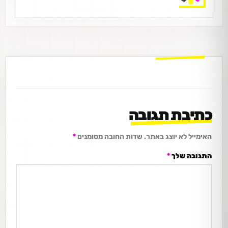
כתיבת תגובה
האימייל לא יוצג באתר.
שדות החובה מסומנים
*
התגובה שלך
*