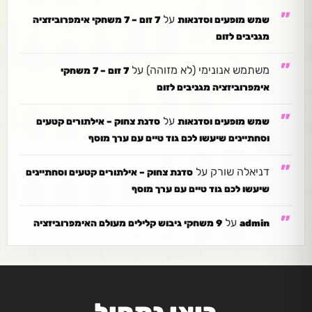
על
שמש מופעים וסדנאות
7 זום – 7 משחקי אימפרוביזציה
מגניבים לזום
משתמש אנונימי (לא מזוהה)
על
7 זום – 7 משחקי
אימפרוביזציה מגניבים לזום
על
שמש מופעים וסדנאות
סדנת צחוק – אילתורים קטעים
וסחתיינים שיעשו לכם גוד טיים עם ערך מוסף
דניאלה שורק
על
סדנת צחוק – אילתורים קטעים וסחתיינים
שיעשו לכם גוד טיים עם ערך מוסף
על
admin
9 משחקי גיבוש קלילים מעולם האימפרוביזציה