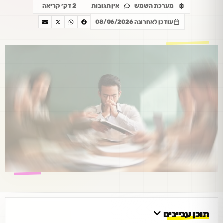
מערכת השמש
אין תגובות
2 דק׳ קריאה
עודכן לאחרונה 08/06/2026
תוכן עניינים