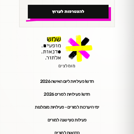
להצטרפות לערוץ
מומלצים
חדש! פעילויות ליום האישה 2026
חדש! פעילויות לפורים 2026
ימי היערכות למורים - פעילויות מומלצות
פעילות סוף שנה למורים
סדנאות למורים