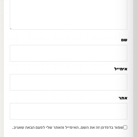
שם
אימייל
אתר
שמור בדפדפן זה את השם, האימייל והאתר שלי לפעם הבאה שאגיב.