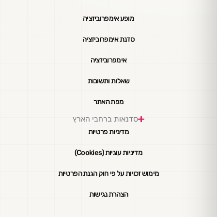
מופע אימפרוביזציה
סדנת אימפרוביזציה
אימפרוביזציה
שאלות ותשובות
מפת האתר
סדנאות ברחבי הארץ
מדיניות פרטיות
מדיניות עוגיות (Cookies)
מימוש זכויות על פי חוק הגנת הפרטיות
הצהרת נגישות