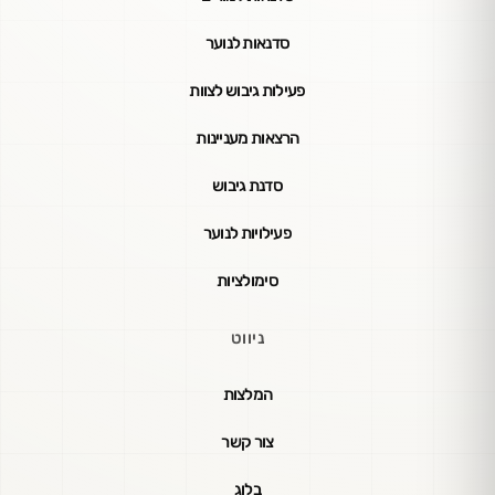
סדנאות לנוער
פעילות גיבוש לצוות
הרצאות מעניינות
סדנת גיבוש
פעילויות לנוער
סימולציות
ניווט
המלצות
צור קשר
בלוג