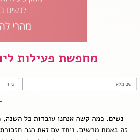
מחפשת פעילות ליו
נשים. כמה קשה אנחנו עובדות כל השנה, מ
זה באמת מרשים. ויחד עם זאת הנה תזכורת ק