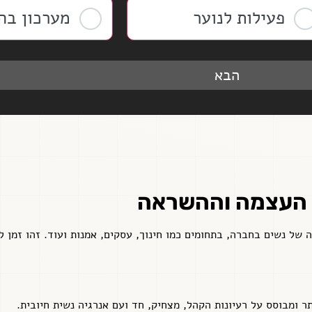
פעילות לנוער
מערכון בה
הבא
 של נשים בחברה, בתחומים כמו חינוך, עסקים, אמנות ועוד. זהו זמן ל
ר ומבוסס על רעיונות הקהל, מצחיק, חד ועם אנרגיה נשית חיובית.