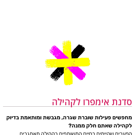
לתוכן
סדנת אימפרו לקהילה
מחפשים פעילות שוברת שגרה, מגבשת ומותאמת בדיוק
לקהילה שאתם חלק ממנה?
הפערים שקיימים בחיים המשותפים בקהילה מאתגרים