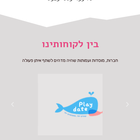
בין לקוחותינו
חברות, מוסדות ועמותות שהיה מדהים לשתף איתן פעולה