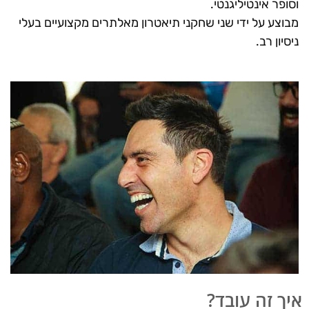
וסופר אינטיליגנטי.
מבוצע על ידי שני שחקני תיאטרון מאלתרים מקצועיים בעלי
ניסיון רב.
איך זה עובד?