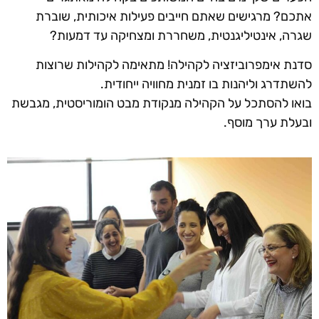
אתכם? מרגישים שאתם חייבים פעילות איכותית, שוברת
שגרה, אינטיליגנטית, משחררת ומצחיקה עד דמעות?
סדנת אימפרוביזציה לקהילה! מתאימה לקהילות שרוצות
להשתדרג וליהנות בו זמנית מחוויה ייחודית.
בואו להסתכל על הקהילה מנקודת מבט הומוריסטית, מגבשת
ובעלת ערך מוסף.