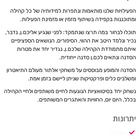
הפעילויות שלנו מותאמות ונתפרות למידותיה של כל קהילה
ומתוכננות בקפידה בשיתוף מזמין או מזמינת הפעילות.
תוכלו לבחור במה תרצו שנתמקד: לפני שנגיע אליכם.ן, נדבר,
נכיר ונלמד היטב את ההווי, הסיפורים, הנושאים הספציפיים
איתם מתמודדת הקהילה שלכם.ן, נגדיר יחד את מטרות
הסדנה ונתאים לכם.ן סדנה ייחודית.
הסדנה והמופע מבוססים על משחקי אלתור מעולם התיאטרון
ומשלבים כלים ופרקטיקות שניתן ליישם בזמן אמת.
נשחק יחד בסיטואציות הנוגעות לחיים משותפים ולחיי הקהילה
בכלל, היום יום, החוויות והאתגרים המשותפים.
יתרונות
מצחיק